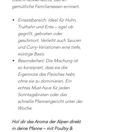
gemütliche Familienessen erinnert.
Einsatzbereich: Ideal für Huhn,
Truthahn und Ente – egal ob
gegrillt, gebraten oder
geschmort. Verleiht auch Saucen
und Curry-Variationen eine tiefe,
würzige Basis.
Besonderheit: Die Mischung ist
so konzipiert, dass sie die
Eigennote des Fleisches hebt,
ohne sie zu dominieren. Ein
echtes Must-have für jeden
Sonntagsbraten oder das
schnelle Pfannengericht unter der
Woche.
Hol dir das Aroma der Alpen direkt
in deine Pfanne – mit Poultry &